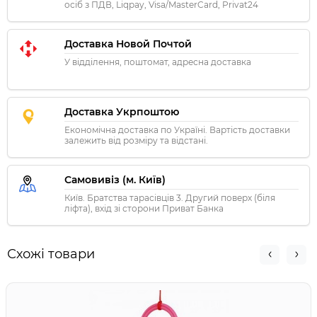
осіб з ПДВ, Liqpay, Visa/MasterCard, Privat24
Доставка Новой Почтой
У відділення, поштомат, адресна доставка
Доставка Укрпоштою
Економічна доставка по Україні. Вартість доставки
залежить від розміру та відстані.
Самовивіз (м. Київ)
Київ. Братства тарасівців 3. Другий поверх (біля
ліфта), вхід зі сторони Приват Банка
Схожі товари