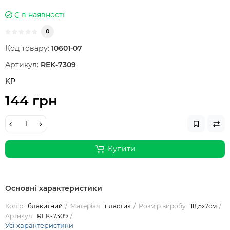
Є в наявності
0
Код товару:
10601-07
Артикул:
REK-7309
KP
144 грн
Купити
Основні характеристики
Колір
блакитний
Матеріал
пластик
Розмір виробу
18,5x7см
Артикул
REK-7309
Усі характеристики