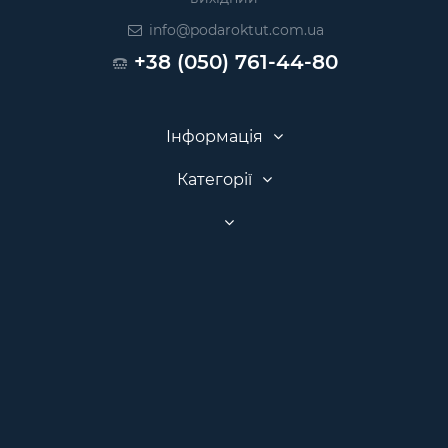
info@podaroktut.com.ua
+38 (050) 761-44-80
Інформація
Категорії