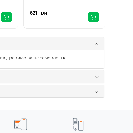
621 грн
85 грн
 відправимо ваше замовлення.