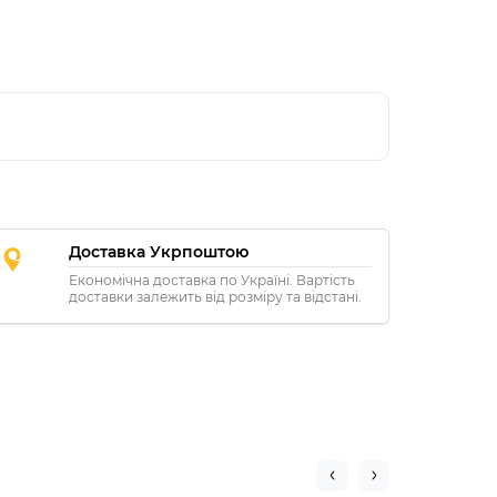
Доставка Укрпоштою
Економічна доставка по Україні. Вартість
доставки залежить від розміру та відстані.