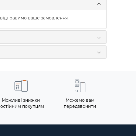
 відправимо ваше замовлення.
Можливі знижки
Можемо вам
постійним покупцям
передзвонити