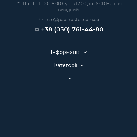
Пн-Пт: 11:00–18:00 Суб. з 12:00 до 16:00 Неділя
вихідний
info@podaroktut.com.ua
+38 (050) 761-44-80
Інформація
Категорії