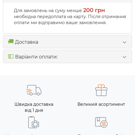
200 грн
Для замовлень на суму менше
необхідна передоплата на карту. Після отримання
оплати ми відправимо ваше замовлення.
🚚
Доставка
💵
Варіанти оплати:
Швидка доставка
Великий асортимент
від 1 дня