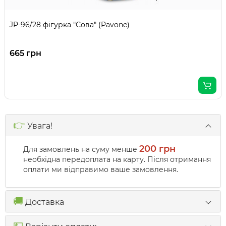
JP-96/28 фігурка "Сова" (Pavone)
665 грн
👉
Увага!
200 грн
Для замовлень на суму менше
необхідна передоплата на карту. Після отримання
оплати ми відправимо ваше замовлення.
🚚
Доставка