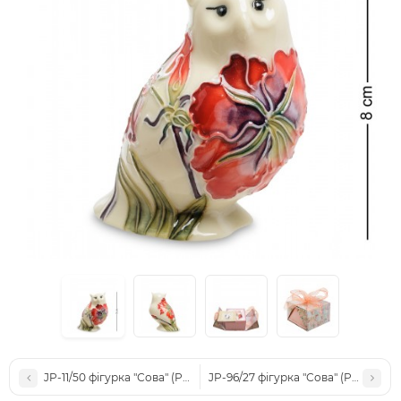
JP-11/50 фігурка "Сова" (Pavone)
JP-96/27 фігурка "Сова" (Pavone)