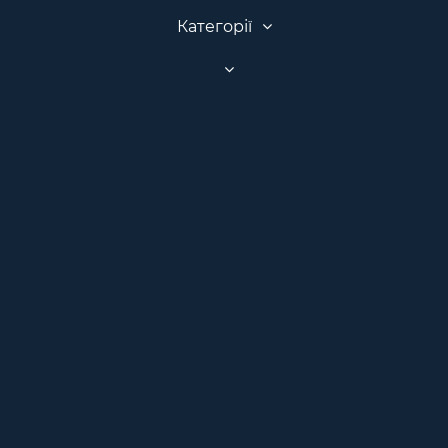
Категорії