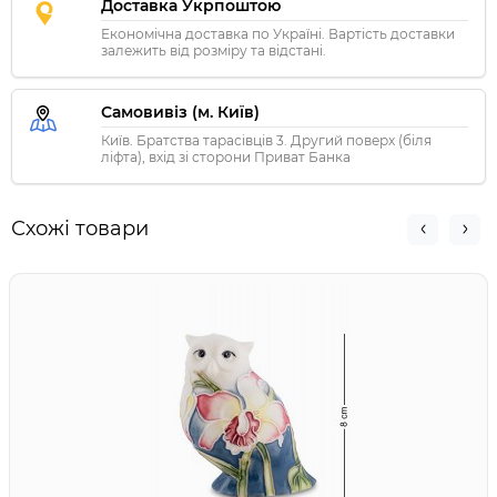
Доставка Укрпоштою
Економічна доставка по Україні. Вартість доставки
залежить від розміру та відстані.
Самовивіз (м. Київ)
Київ. Братства тарасівців 3. Другий поверх (біля
ліфта), вхід зі сторони Приват Банка
Схожі товари