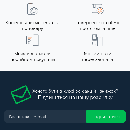
Консультація менеджера
Повернення та обмін
по товару
протягом 14 днів
Можливі знижки
Можемо вам
постійним покупцям
передзвонити
Хочете бути в курсі всіх акцій і знижок?
Підпишіться на нашу розсилку
Підписатися