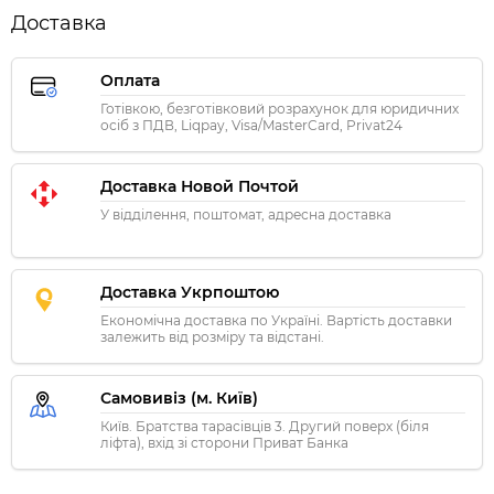
Доставка
Оплата
Готівкою, безготівковий розрахунок для юридичних
осіб з ПДВ, Liqpay, Visa/MasterCard, Privat24
Доставка Новой Почтой
У відділення, поштомат, адресна доставка
Доставка Укрпоштою
Економічна доставка по Україні. Вартість доставки
залежить від розміру та відстані.
Самовивіз (м. Київ)
Київ. Братства тарасівців 3. Другий поверх (біля
ліфта), вхід зі сторони Приват Банка