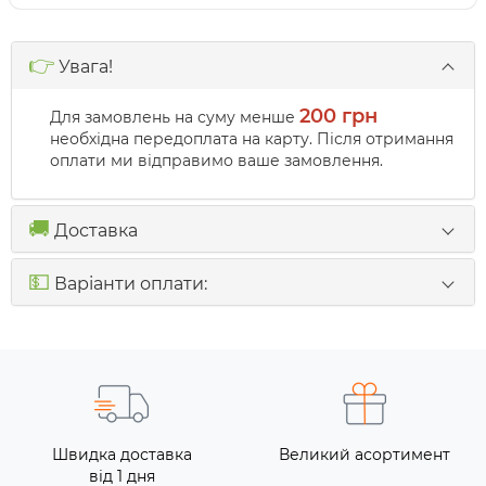
👉
Увага!
200 грн
Для замовлень на суму менше
необхідна передоплата на карту. Після отримання
оплати ми відправимо ваше замовлення.
🚚
Доставка
💵
Варіанти оплати:
Швидка доставка
Великий асортимент
від 1 дня