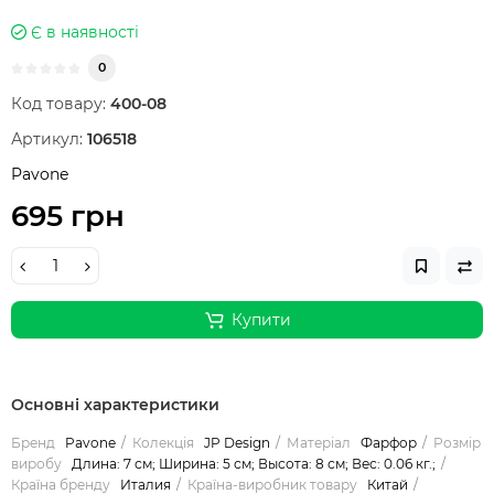
Є в наявності
0
Код товару:
400-08
Артикул:
106518
Pavone
695 грн
Купити
Основні характеристики
Бренд
Pavone
Колекція
JP Design
Матеріал
Фарфор
Розмір
виробу
Длина: 7 см; Ширина: 5 см; Высота: 8 см; Вес: 0.06 кг.;
Країна бренду
Италия
Країна-виробник товару
Китай