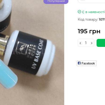
Популярний
Є в наявності
Код товару:
107
195 грн
Facebook