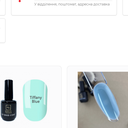
У відділення, поштомат, адресна доставка