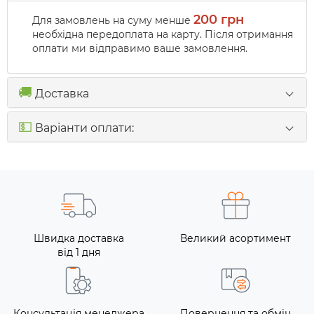
200 грн
Для замовлень на суму менше
необхідна передоплата на карту. Після отримання
оплати ми відправимо ваше замовлення.
🚚
Доставка
💵
Варіанти оплати:
Швидка доставка
Великий асортимент
від 1 дня
Консультація менеджера
Повернення та обмін