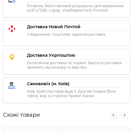
Готівкою, безготівковий розрахунок для юридичних
осіб з ПДВ, Liqpay, Visa/MasterCard, Privat24
Доставка Новой Почтой
У відділення, поштомат, адресна доставка
Доставка Укрпоштою
Економічна доставка по Україні. Вартість доставки
залежить від розміру та відстані.
Самовивіз (м. Київ)
Київ. Братства тарасівців 3. Другий поверх (біля
ліфта), вхід зі сторони Приват Банка
Схожі товари