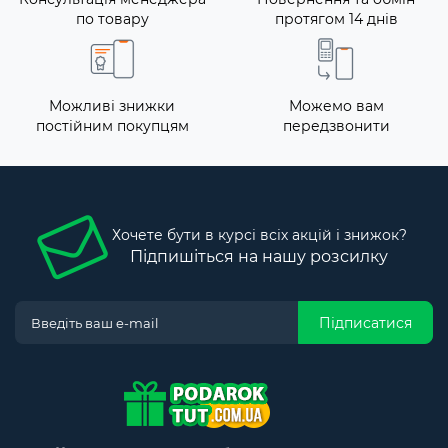
по товару
протягом 14 днів
Можливі знижки
Можемо вам
постійним покупцям
передзвонити
Хочете бути в курсі всіх акцій і знижок?
Підпишіться на нашу розсилку
Підписатися