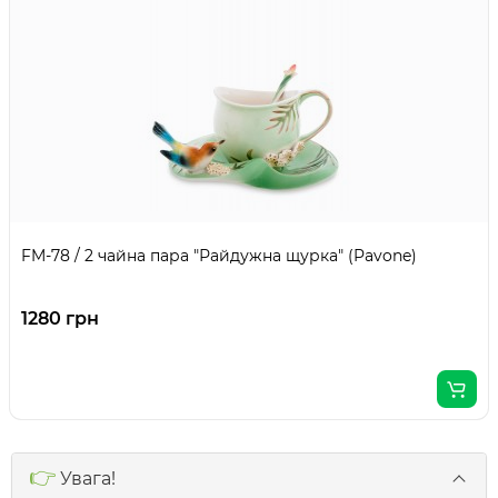
FM-78 / 2 чайна пара "Райдужна щурка" (Pavone)
1280 грн
👉
Увага!