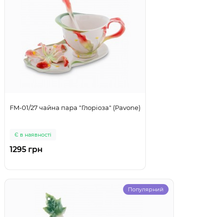
FM-01/27 чайна пара "Глоріоза" (Pavone)
Є в наявності
1295 грн
Популярний