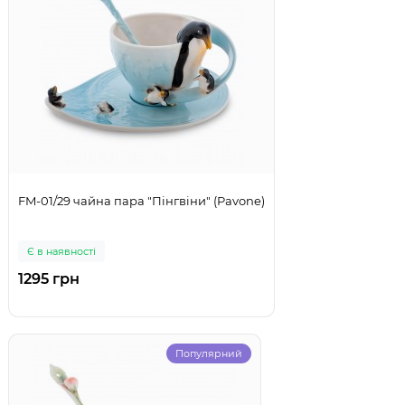
FM-01/29 чайна пара "Пінгвіни" (Pavone)
Є в наявності
1295 грн
Популярний