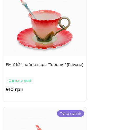
FM-01/24 чайна пара "Торенія" (Pavone)
Є в наявності
910 грн
Популярний