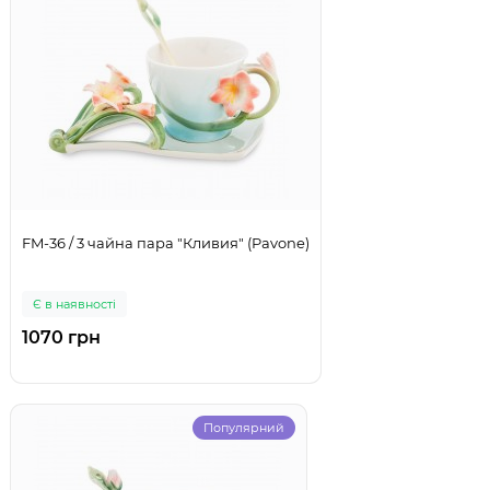
FM-36 / 3 чайна пара "Кливия" (Pavone)
Є в наявності
1070 грн
Популярний