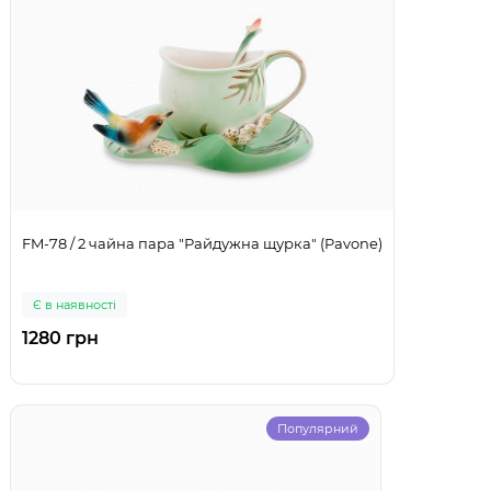
FM-78 / 2 чайна пара "Райдужна щурка" (Pavone)
Є в наявності
1280 грн
Популярний