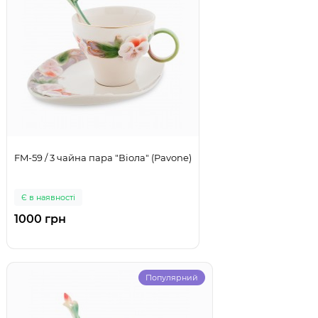
FM-59 / 3 чайна пара "Віола" (Pavone)
Є в наявності
1000 грн
Популярний