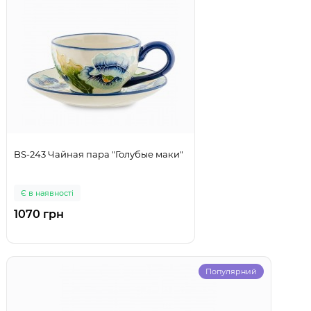
BS-243 Чайная пара "Голубые маки"
Є в наявності
1070 грн
Популярний