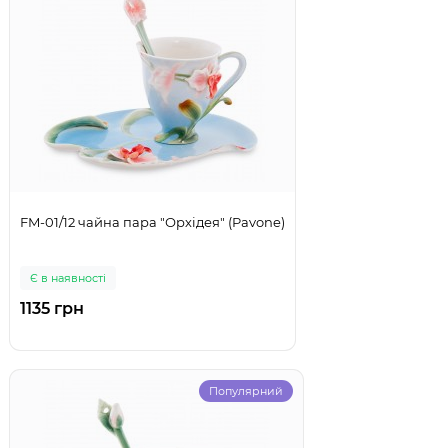
FM-01/12 чайна пара "Орхідея" (Pavone)
Є в наявності
1135 грн
Популярний