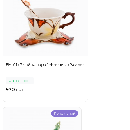
FM-01 / 7 чайна пара "Метелик" (Pavone)
Є в наявності
970 грн
Популярний