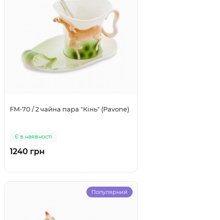
FM-70 / 2 чайна пара "Кінь" (Pavone)
Є в наявності
1240 грн
Популярний