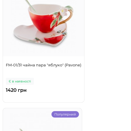
FM-01/31 чайна пара "яблуко" (Pavone)
Є в наявності
1420 грн
Популярний