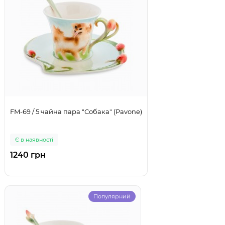
FM-69 / 5 чайна пара "Собака" (Pavone)
Є в наявності
1240 грн
Популярний