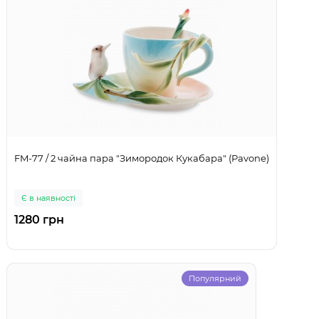
FM-77 / 2 чайна пара "Зимородок Кукабара" (Pavone)
Є в наявності
1280 грн
Популярний