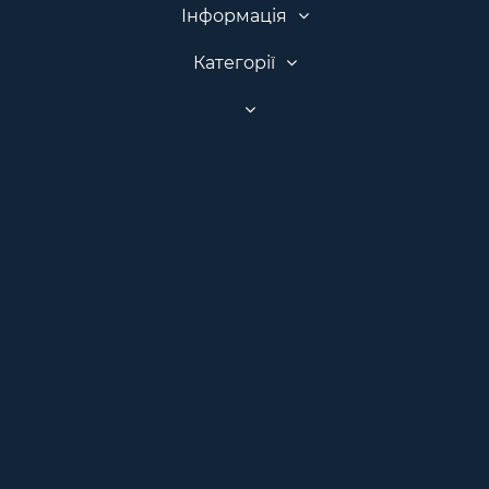
Інформація
Категорії