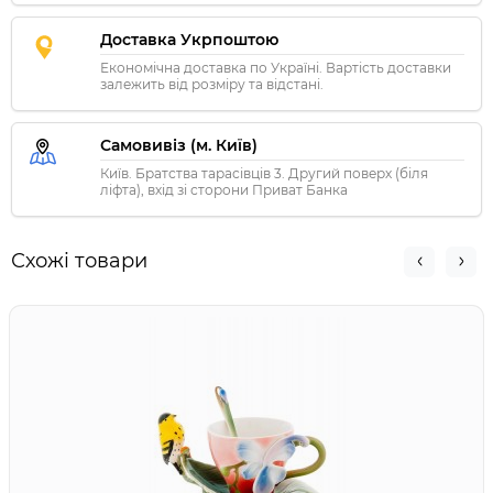
Доставка Укрпоштою
Економічна доставка по Україні. Вартість доставки
залежить від розміру та відстані.
Самовивіз (м. Київ)
Київ. Братства тарасівців 3. Другий поверх (біля
ліфта), вхід зі сторони Приват Банка
Схожі товари