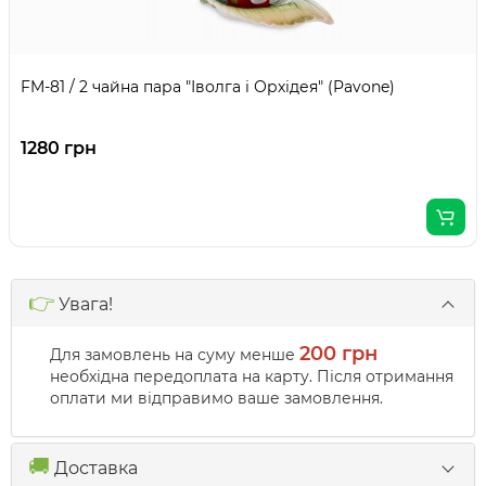
FM-81 / 2 чайна пара "Іволга і Орхідея" (Pavone)
1280 грн
👉
Увага!
200 грн
Для замовлень на суму менше
необхідна передоплата на карту. Після отримання
оплати ми відправимо ваше замовлення.
🚚
Доставка