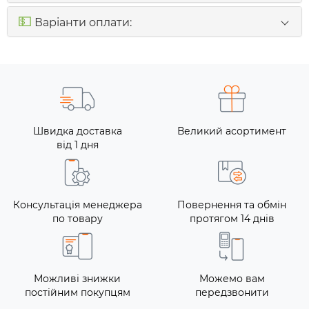
💵
Варіанти оплати:
Швидка доставка
Великий асортимент
від 1 дня
Консультація менеджера
Повернення та обмін
по товару
протягом 14 днів
Можливі знижки
Можемо вам
постійним покупцям
передзвонити