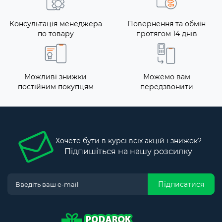
Консультація менеджера
Повернення та обмін
по товару
протягом 14 днів
Можливі знижки
Можемо вам
постійним покупцям
передзвонити
Хочете бути в курсі всіх акцій і знижок?
Підпишіться на нашу розсилку
Підписатися