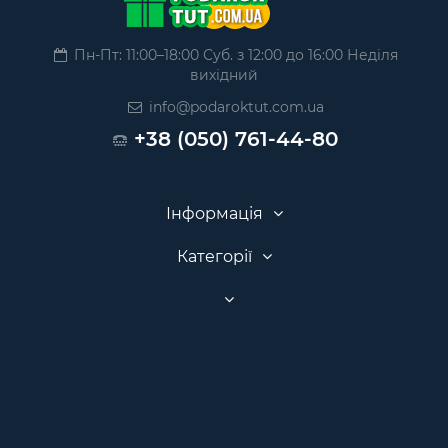
Пн-Пт: 11:00–18:00 Суб. з 12:00 до 16:00 Неділя
вихідний
info@podaroktut.com.ua
+38 (050) 761-44-80
Інформація
Категорії