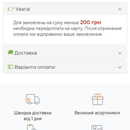
👉
Увага!
200 грн
Для замовлень на суму менше
необхідна передоплата на карту. Після отримання
оплати ми відправимо ваше замовлення.
🚚
Доставка
💵
Варіанти оплати:
Швидка доставка
Великий асортимент
від 1 дня