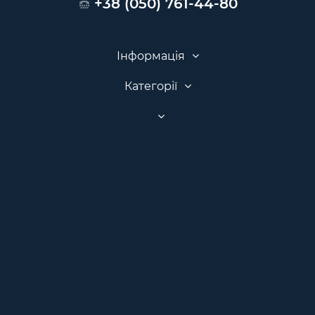
+38 (050) 761-44-80
Інформація
Категорії