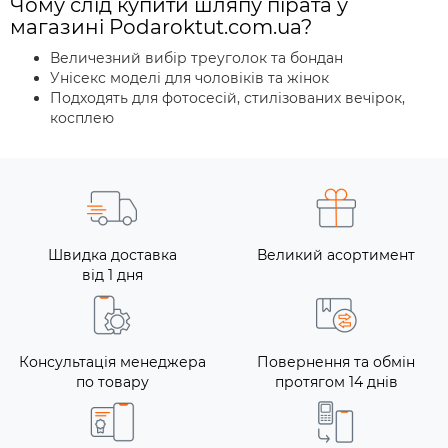
Чому слід купити шляпу пірата у
магазині Podaroktut.com.ua?
Величезний вибір треуголок та бондан
Унісекс моделі для чоловіків та жінок
Подходять для фотосесій, стилізованих вечірок,
косплею
Швидка доставка
Великий асортимент
від 1 дня
Консультація менеджера
Повернення та обмін
по товару
протягом 14 днів