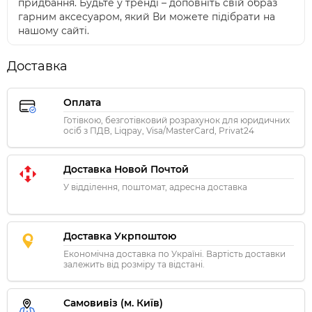
придбання. Будьте у тренді – доповніть свій образ
гарним аксесуаром, який Ви можете підібрати на
нашому сайті.
Доставка
Оплата
Готівкою, безготівковий розрахунок для юридичних
осіб з ПДВ, Liqpay, Visa/MasterCard, Privat24
Доставка Новой Почтой
У відділення, поштомат, адресна доставка
Доставка Укрпоштою
Економічна доставка по Україні. Вартість доставки
залежить від розміру та відстані.
Самовивіз (м. Київ)