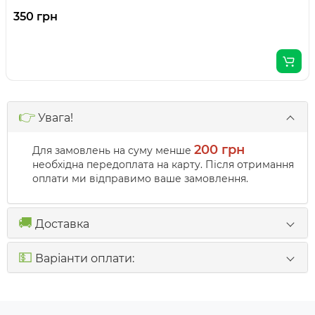
350 грн
👉
Увага!
200 грн
Для замовлень на суму менше
необхідна передоплата на карту. Після отримання
оплати ми відправимо ваше замовлення.
🚚
Доставка
💵
Варіанти оплати: