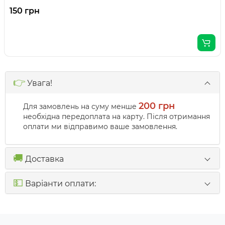
150 грн
👉
Увага!
200 грн
Для замовлень на суму менше
необхідна передоплата на карту. Після отримання
оплати ми відправимо ваше замовлення.
🚚
Доставка
💵
Варіанти оплати: