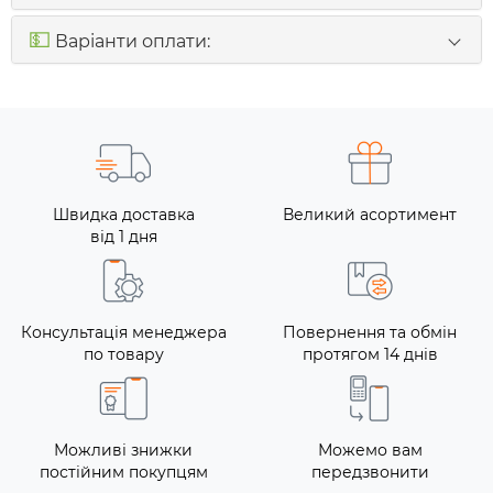
💵
Варіанти оплати:
Швидка доставка
Великий асортимент
від 1 дня
Консультація менеджера
Повернення та обмін
по товару
протягом 14 днів
Можливі знижки
Можемо вам
постійним покупцям
передзвонити