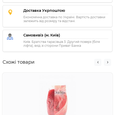
Доставка Укрпоштою
Економічна доставка по Україні. Вартість доставки
залежить від розміру та відстані.
Самовивіз (м. Київ)
Київ. Братства тарасівців 3. Другий поверх (біля
ліфта), вхід зі сторони Приват Банка
Схожі товари