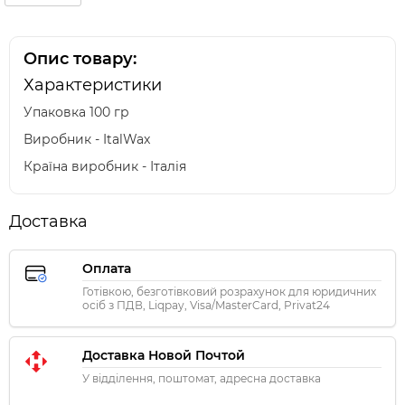
Опис товару:
Характеристики
Упаковка 100 гр
Виробник - ItalWax
Країна виробник - Італія
Доставка
Оплата
Готівкою, безготівковий розрахунок для юридичних
осіб з ПДВ, Liqpay, Visa/MasterCard, Privat24
Доставка Новой Почтой
У відділення, поштомат, адресна доставка