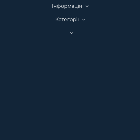
Інформація
Категорії