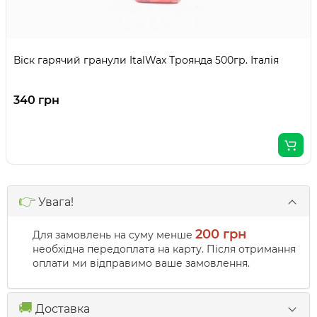
Віск гарячий гранули ItalWax Троянда 500гр. Італія
340 грн
👉
Увага!
200 грн
Для замовлень на суму менше
необхідна передоплата на карту. Після отримання
оплати ми відправимо ваше замовлення.
🚚
Доставка