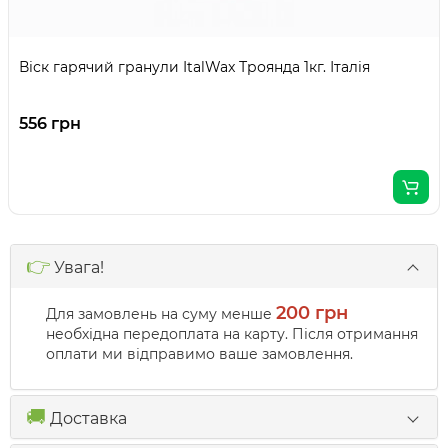
Віск гарячий гранули ItalWax Троянда 1кг. Італія
556 грн
👉
Увага!
200 грн
Для замовлень на суму менше
необхідна передоплата на карту. Після отримання
оплати ми відправимо ваше замовлення.
🚚
Доставка