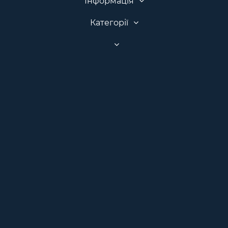
Інформація
Категорії