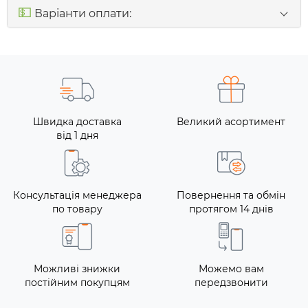
💵
Варіанти оплати:
Швидка доставка
Великий асортимент
від 1 дня
Консультація менеджера
Повернення та обмін
по товару
протягом 14 днів
Можливі знижки
Можемо вам
постійним покупцям
передзвонити