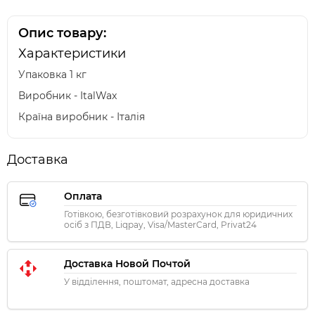
Опис товару:
Характеристики
Упаковка 1 кг
Виробник - ItalWax
Країна виробник - Італія
Доставка
Оплата
Готівкою, безготівковий розрахунок для юридичних
осіб з ПДВ, Liqpay, Visa/MasterCard, Privat24
Доставка Новой Почтой
У відділення, поштомат, адресна доставка