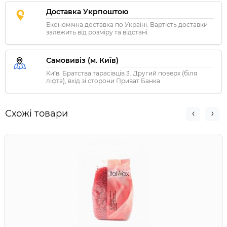
Доставка Укрпоштою
Економічна доставка по Україні. Вартість доставки
залежить від розміру та відстані.
Самовивіз (м. Київ)
Київ. Братства тарасівців 3. Другий поверх (біля
ліфта), вхід зі сторони Приват Банка
Схожі товари