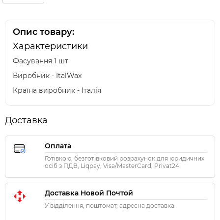
Опис товару:
Характеристики
Фасування 1 шт
Виробник - ItalWax
Країна виробник - Італія
Доставка
Оплата
Готівкою, безготівковий розрахунок для юридичних
осіб з ПДВ, Liqpay, Visa/MasterCard, Privat24
Доставка Новой Почтой
У відділення, поштомат, адресна доставка