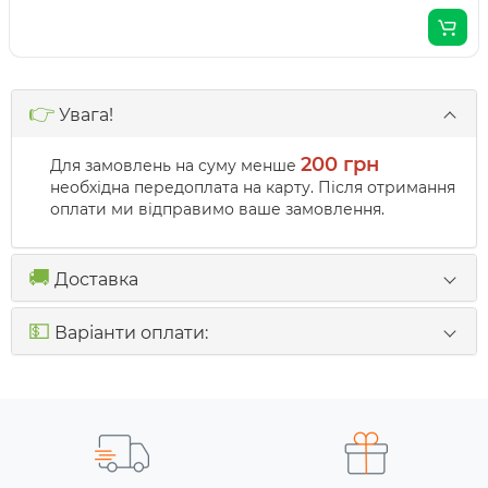
👉
Увага!
200 грн
Для замовлень на суму менше
необхідна передоплата на карту. Після отримання
оплати ми відправимо ваше замовлення.
🚚
Доставка
💵
Варіанти оплати: