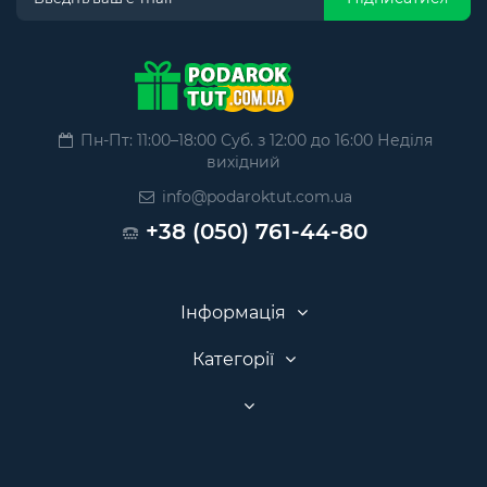
Пн-Пт: 11:00–18:00 Суб. з 12:00 до 16:00 Неділя
вихідний
info@podaroktut.com.ua
+38 (050) 761-44-80
Інформація
Категорії