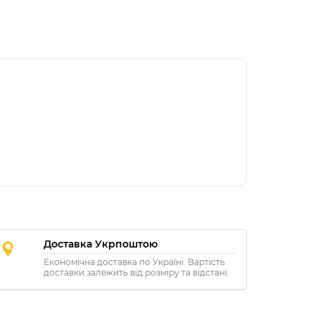
Доставка Укрпоштою
Економічна доставка по Україні. Вартість
доставки залежить від розміру та відстані.