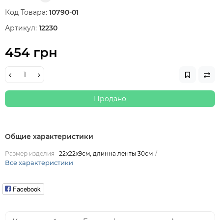
Код Товара:
10790-01
Артикул:
12230
454 грн
Продано
Общие характеристики
Размер изделия
22х22х9см, длинна ленты 30см
Все характеристики
Facebook