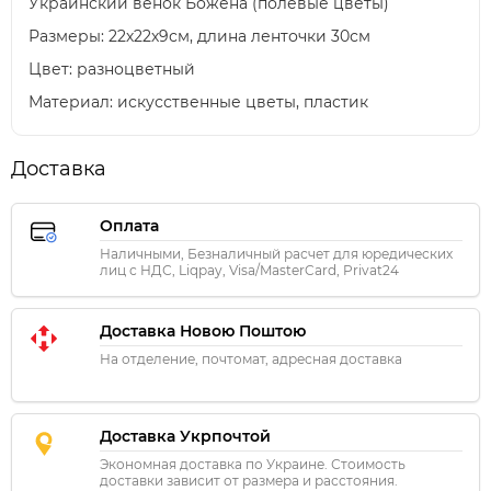
Украинский венок Божена (полевые цветы)
Размеры: 22х22х9см, длина ленточки 30см
Цвет: разноцветный
Материал: искусственные цветы, пластик
Доставка
Оплата
Наличными, Безналичный расчет для юредических
лиц с НДС, Liqpay, Visa/MasterCard, Privat24
Доставка Новою Поштою
На отделение, почтомат, адресная доставка
Доставка Укрпочтой
Экономная доставка по Украине. Стоимость
доставки зависит от размера и расстояния.