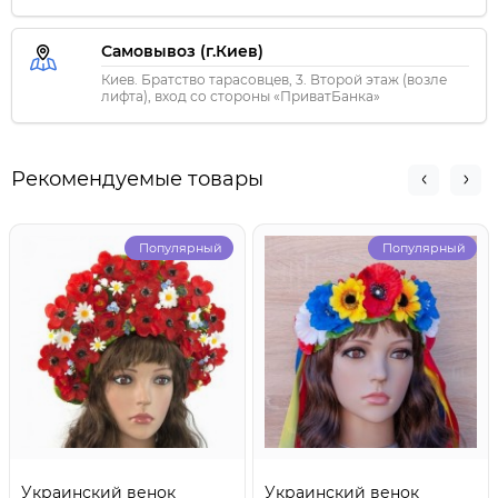
Самовывоз (г.Киев)
Киев. Братство тарасовцев, 3. Второй этаж (возле
лифта), вход со стороны «ПриватБанка»
Рекомендуемые товары
Популярный
Популярный
Украинский венок
Украинский венок