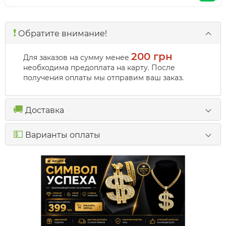
❗️
Обратите внимание!
200 грн
Для заказов на сумму менее
необходима предоплата на карту. После
получения оплаты мы отправим ваш заказ.
🚚
Доставка
💵
Варианты оплаты