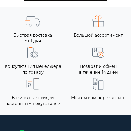
Быстрая доставка
Большой ассортимент
от 1 дня
Консультация менеджера
Возврат и обмен
по товару
в течение 14 дней
Возможные скидки
Можем вам перезвонить
постоянным покупателям