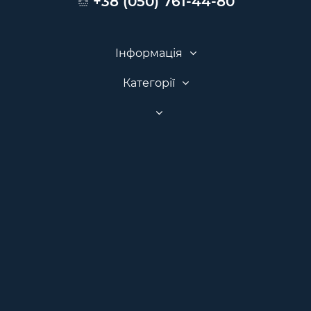
+38 (050) 761-44-80
Інформація
Категорії