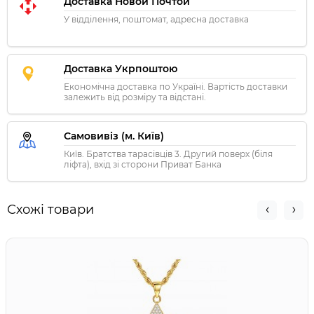
Доставка Новой Почтой
У відділення, поштомат, адресна доставка
Доставка Укрпоштою
Економічна доставка по Україні. Вартість доставки
залежить від розміру та відстані.
Самовивіз (м. Київ)
Київ. Братства тарасівців 3. Другий поверх (біля
ліфта), вхід зі сторони Приват Банка
Схожі товари