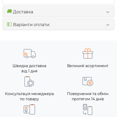
🚚
Доставка
💵
Варіанти оплати:
Швидка доставка
Великий асортимент
від 1 дня
Консультація менеджера
Повернення та обмін
по товару
протягом 14 днів