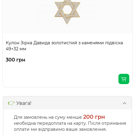
Кулон Зірка Давида золотистий з каменями підвіска
49×32 мм
300 грн
👉
Увага!
200 грн
Для замовлень на суму менше
необхідна передоплата на карту. Після отримання
оплати ми відправимо ваше замовлення.