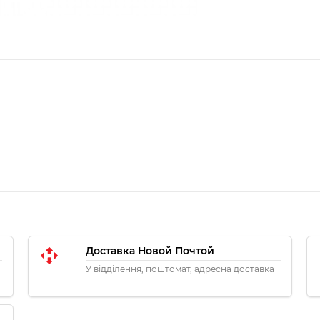
Доставка Новой Почтой
У відділення, поштомат, адресна доставка