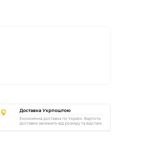
Доставка Укрпоштою
Економічна доставка по Україні. Вартість
доставки залежить від розміру та відстані.