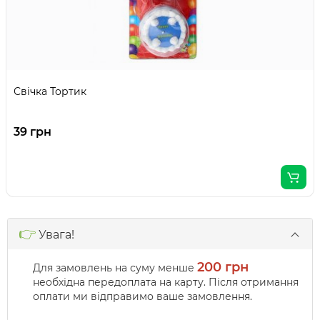
Свічка Тортик
39 грн
👉
Увага!
200 грн
Для замовлень на суму менше
необхідна передоплата на карту. Після отримання
оплати ми відправимо ваше замовлення.