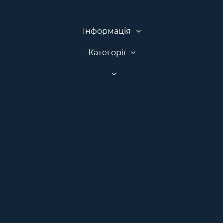
Інформація
Категорії