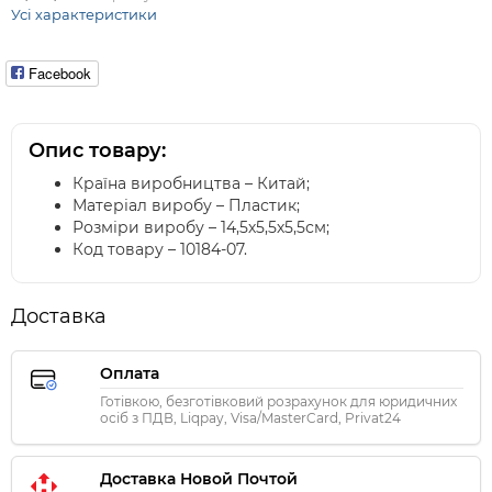
Усі характеристики
Facebook
Опис товару:
Країна виробництва – Китай;
Матеріал виробу – Пластик;
Розміри виробу – 14,5х5,5х5,5см;
Код товару – 10184-07.
Доставка
Оплата
Готівкою, безготівковий розрахунок для юридичних
осіб з ПДВ, Liqpay, Visa/MasterCard, Privat24
Доставка Новой Почтой