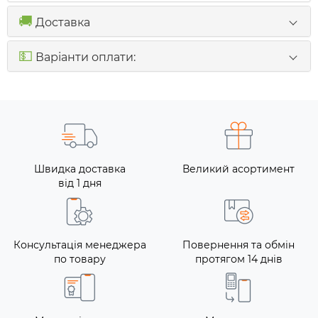
🚚
Доставка
💵
Варіанти оплати:
Швидка доставка
Великий асортимент
від 1 дня
Консультація менеджера
Повернення та обмін
по товару
протягом 14 днів