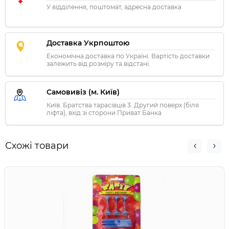
У відділення, поштомат, адресна доставка
Доставка Укрпоштою
Економічна доставка по Україні. Вартість доставки
залежить від розміру та відстані.
Самовивіз (м. Київ)
Київ. Братства тарасівців 3. Другий поверх (біля
ліфта), вхід зі сторони Приват Банка
Схожі товари