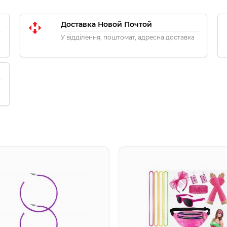
Доставка Новой Почтой
У відділення, поштомат, адресна доставка