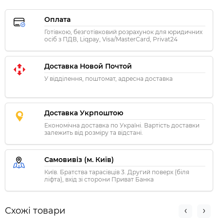
Оплата
Готівкою, безготівковий розрахунок для юридичних
осіб з ПДВ, Liqpay, Visa/MasterCard, Privat24
Доставка Новой Почтой
У відділення, поштомат, адресна доставка
Доставка Укрпоштою
Економічна доставка по Україні. Вартість доставки
залежить від розміру та відстані.
Самовивіз (м. Київ)
Київ. Братства тарасівців 3. Другий поверх (біля
ліфта), вхід зі сторони Приват Банка
Схожі товари