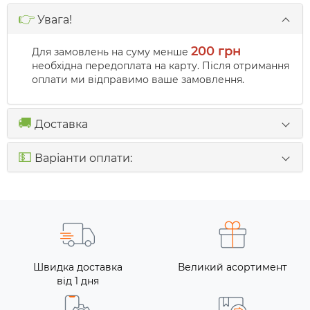
👉
Увага!
200 грн
Для замовлень на суму менше
необхідна передоплата на карту. Після отримання
оплати ми відправимо ваше замовлення.
🚚
Доставка
💵
Варіанти оплати:
Швидка доставка
Великий асортимент
від 1 дня