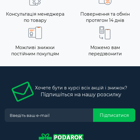
Консультація менеджера
Повернення та обмін
по товару
протягом 14 днів
Можливі знижки
Можемо вам
постійним покупцям
передзвонити
Хочете бути в курсі всіх акцій і знижок?
Підпишіться на нашу розсилку
Підписатися