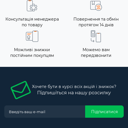
Консультація менеджера
Повернення та обмін
по товару
протягом 14 днів
Можливі знижки
Можемо вам
постійним покупцям
передзвонити
Хочете бути в курсі всіх акцій і знижок?
Підпишіться на нашу розсилку
Підписатися