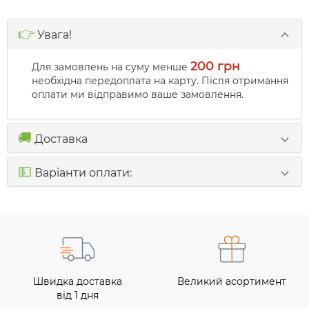
👉
Увага!
200 грн
Для замовлень на суму менше
необхідна передоплата на карту. Після отримання
оплати ми відправимо ваше замовлення.
🚚
Доставка
💵
Варіанти оплати:
Швидка доставка
Великий асортимент
від 1 дня