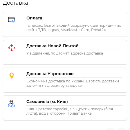
Доставка
Оплата
Готівкою, безготівковий розрахунок для юридичних
осіб з ПДВ, Liqpay, Visa/MasterCard, Privat24
Доставка Новой Почтой
У відділення, поштомат, адресна доставка
Доставка Укрпоштою
Економічна доставка по Україні. Вартість доставки
залежить від розміру та відстані.
Самовивіз (м. Київ)
Київ. Братства тарасівців 3. Другий поверх (біля
ліфта), вхід зі сторони Приват Банка