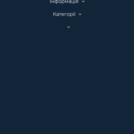
Інформація
Категорії