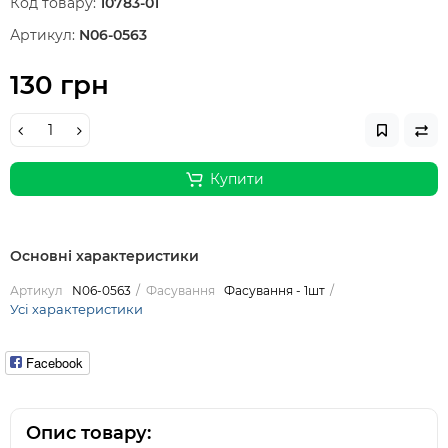
Код товару:
10783-01
Артикул:
N06-0563
130 грн
Купити
Основні характеристики
Артикул
N06-0563
Фасування
Фасування - 1шт
Усі характеристики
Facebook
Опис товару: