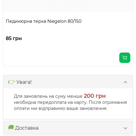
Педикюрна терка Niegelon 80/150
85 грн
👉
Увага!
200 грн
Для замовлень на суму менше
необхідна передоплата на карту. Після отримання
оплати ми відправимо ваше замовлення.
🚚
Доставка