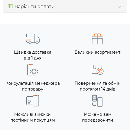
💵
Варіанти оплати:
Швидка доставка
Великий асортимент
від 1 дня
Консультація менеджера
Повернення та обмін
по товару
протягом 14 днів
Можливі знижки
Можемо вам
постійним покупцям
передзвонити