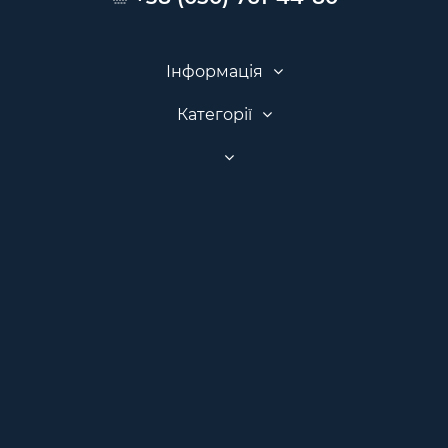
Інформація
Категорії