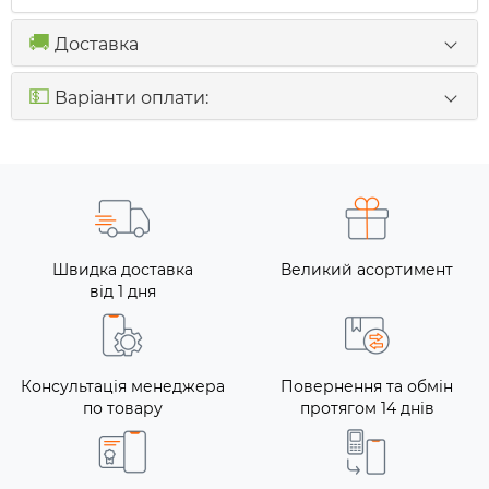
🚚
Доставка
💵
Варіанти оплати:
Швидка доставка
Великий асортимент
від 1 дня
Консультація менеджера
Повернення та обмін
по товару
протягом 14 днів