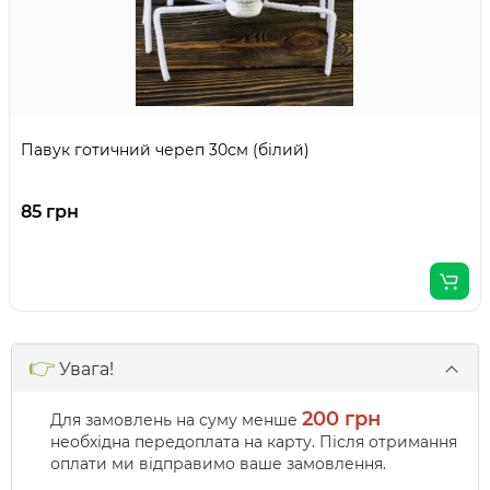
Павук готичний череп 30см (білий)
85 грн
👉
Увага!
200 грн
Для замовлень на суму менше
необхідна передоплата на карту. Після отримання
оплати ми відправимо ваше замовлення.