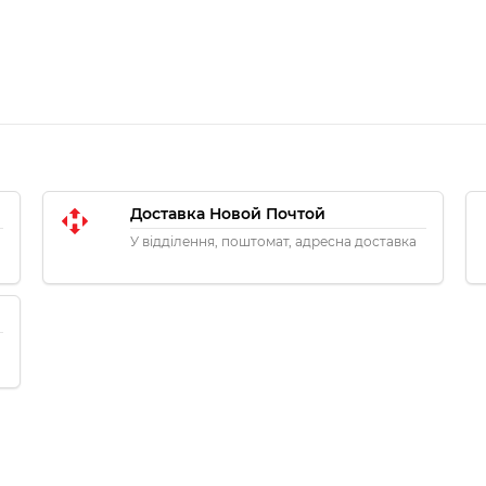
Доставка Новой Почтой
У відділення, поштомат, адресна доставка