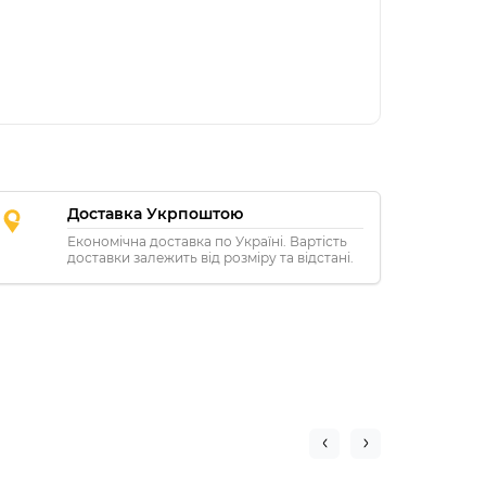
Доставка Укрпоштою
Економічна доставка по Україні. Вартість
доставки залежить від розміру та відстані.