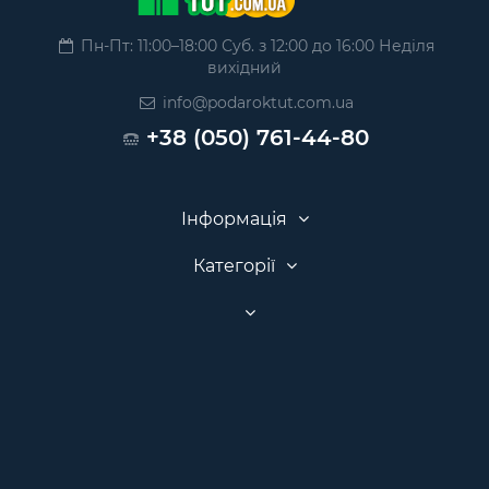
Пн-Пт: 11:00–18:00 Суб. з 12:00 до 16:00 Неділя
вихідний
info@podaroktut.com.ua
+38 (050) 761-44-80
Інформація
Категорії