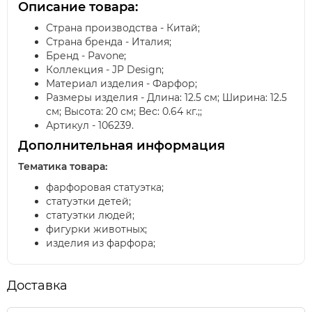
Описание товара:
Страна производства - Китай;
Страна бренда - Италия;
Бренд - Pavone;
Коллекция - JP Design;
Материал изделия - Фарфор;
Размеры изделия - Длина: 12.5 см; Ширина: 12.5
см; Высота: 20 см; Вес: 0.64 кг.;;
Артикул - 106239.
Дополнительная информация
Тематика товара:
фарфоровая статуэтка;
статуэтки детей;
статуэтки людей;
фигурки животных;
изделия из фарфора;
Доставка