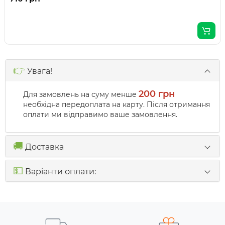
👉
Увага!
200 грн
Для замовлень на суму менше
необхідна передоплата на карту. Після отримання
оплати ми відправимо ваше замовлення.
🚚
Доставка
💵
Варіанти оплати: