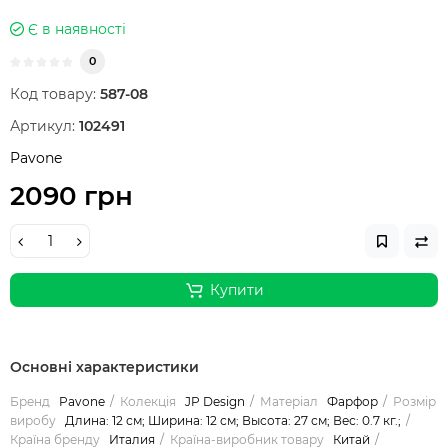
Є в наявності
0
Код товару:
587-08
Артикул:
102491
Pavone
2090 грн
Купити
Основні характеристики
Бренд
Pavone
Колекція
JP Design
Матеріал
Фарфор
Розмір
виробу
Длина: 12 см; Ширина: 12 см; Высота: 27 см; Вес: 0.7 кг.;
Країна бренду
Италия
Країна-виробник товару
Китай