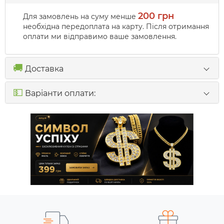
200 грн
Для замовлень на суму менше
необхідна передоплата на карту. Після отримання
оплати ми відправимо ваше замовлення.
🚚
Доставка
💵
Варіанти оплати: