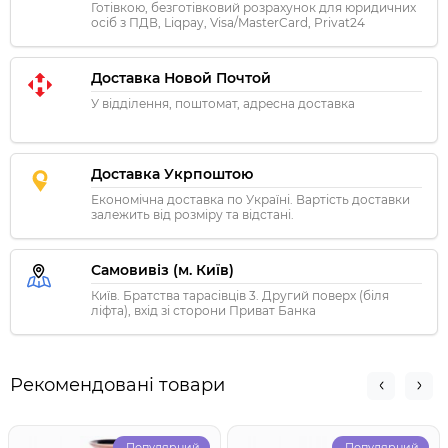
Готівкою, безготівковий розрахунок для юридичних
осіб з ПДВ, Liqpay, Visa/MasterCard, Privat24
Доставка Новой Почтой
У відділення, поштомат, адресна доставка
Доставка Укрпоштою
Економічна доставка по Україні. Вартість доставки
залежить від розміру та відстані.
Самовивіз (м. Київ)
Київ. Братства тарасівців 3. Другий поверх (біля
ліфта), вхід зі сторони Приват Банка
Рекомендовані товари
Популярний
Популярний