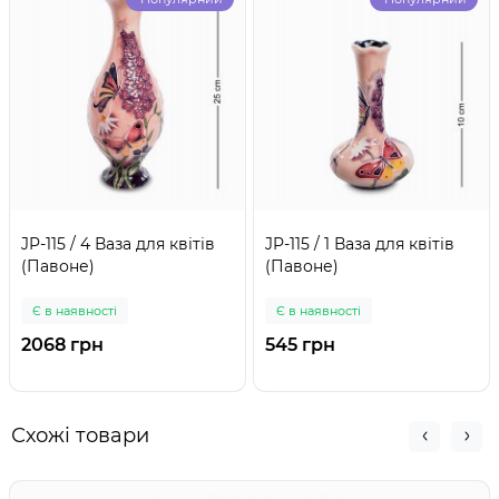
JP-115 / 4 Ваза для квітів
JP-115 / 1 Ваза для квітів
(Павоне)
(Павоне)
Є в наявності
Є в наявності
2068 грн
545 грн
Схожі товари