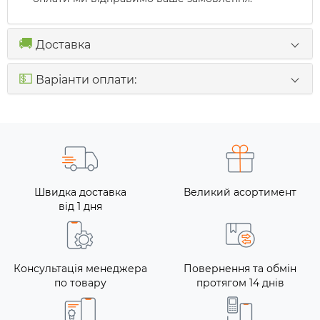
🚚
Доставка
💵
Варіанти оплати:
Швидка доставка
Великий асортимент
від 1 дня
Консультація менеджера
Повернення та обмін
по товару
протягом 14 днів