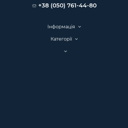
+38 (050) 761-44-80
Інформація
Категорії