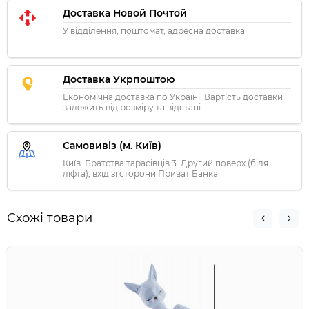
Доставка Новой Почтой
У відділення, поштомат, адресна доставка
Доставка Укрпоштою
Економічна доставка по Україні. Вартість доставки
залежить від розміру та відстані.
Самовивіз (м. Київ)
Київ. Братства тарасівців 3. Другий поверх (біля
ліфта), вхід зі сторони Приват Банка
Схожі товари