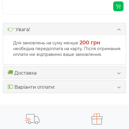
👉
Увага!
200 грн
Для замовлень на суму менше
необхідна передоплата на карту. Після отримання
оплати ми відправимо ваше замовлення.
🚚
Доставка
💵
Варіанти оплати: