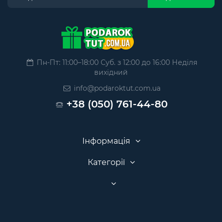
Пн-Пт: 11:00–18:00 Суб. з 12:00 до 16:00 Неділя
вихідний
info@podaroktut.com.ua
+38 (050) 761-44-80
Інформація
Категорії