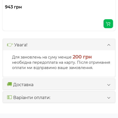
943 грн
👉
Увага!
200 грн
Для замовлень на суму менше
необхідна передоплата на карту. Після отримання
оплати ми відправимо ваше замовлення.
🚚
Доставка
💵
Варіанти оплати: