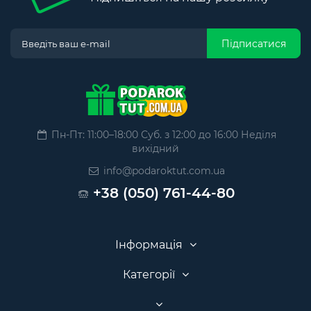
Підписатися
Пн-Пт: 11:00–18:00 Суб. з 12:00 до 16:00 Неділя
вихідний
info@podaroktut.com.ua
+38 (050) 761-44-80
Інформація
Категорії