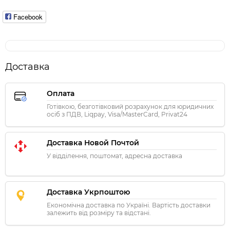
Facebook
Доставка
Оплата
Готівкою, безготівковий розрахунок для юридичних
осіб з ПДВ, Liqpay, Visa/MasterCard, Privat24
Доставка Новой Почтой
У відділення, поштомат, адресна доставка
Доставка Укрпоштою
Економічна доставка по Україні. Вартість доставки
залежить від розміру та відстані.