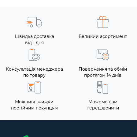
Швидка доставка
Великий асортимент
від 1 дня
Консультація менеджера
Повернення та обмін
по товару
протягом 14 днів
Можливі знижки
Можемо вам
постійним покупцям
передзвонити