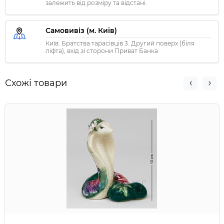
залежить від розміру та відстані.
Самовивіз (м. Київ)
Київ. Братства тарасівців 3. Другий поверх (біля
ліфта), вхід зі сторони Приват Банка
Схожі товари