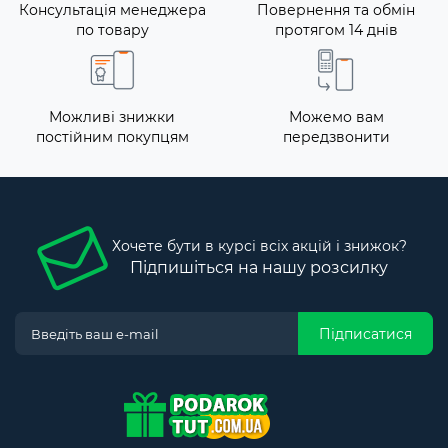
Консультація менеджера
Повернення та обмін
по товару
протягом 14 днів
Можливі знижки
Можемо вам
постійним покупцям
передзвонити
Хочете бути в курсі всіх акцій і знижок?
Підпишіться на нашу розсилку
Підписатися