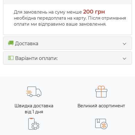
200 грн
Для замовлень на суму менше
необхідна передоплата на карту. Після отримання
оплати ми відправимо ваше замовлення.
🚚
Доставка
💵
Варіанти оплати:
Швидка доставка
Великий асортимент
від 1 дня