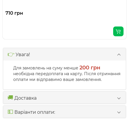
710 грн
👉
Увага!
200 грн
Для замовлень на суму менше
необхідна передоплата на карту. Після отримання
оплати ми відправимо ваше замовлення.
🚚
Доставка
💵
Варіанти оплати: