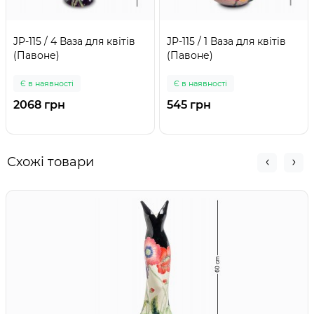
JP-115 / 4 Ваза для квітів
JP-115 / 1 Ваза для квітів
(Павоне)
(Павоне)
Є в наявності
Є в наявності
2068 грн
545 грн
Схожі товари