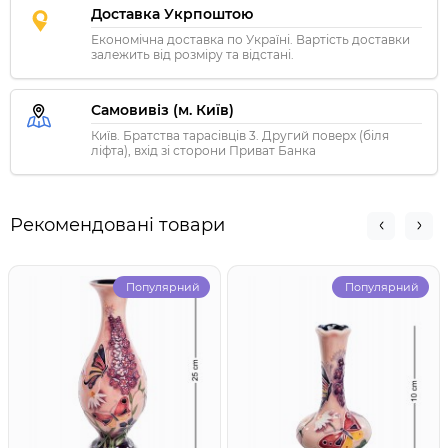
Доставка Укрпоштою
Економічна доставка по Україні. Вартість доставки
залежить від розміру та відстані.
Самовивіз (м. Київ)
Київ. Братства тарасівців 3. Другий поверх (біля
ліфта), вхід зі сторони Приват Банка
Рекомендовані товари
Популярний
Популярний