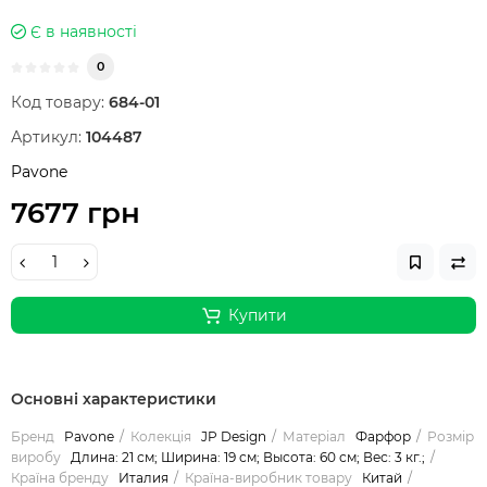
Є в наявності
0
Код товару:
684-01
Артикул:
104487
Pavone
7677 грн
Купити
Основні характеристики
Бренд
Pavone
Колекція
JP Design
Матеріал
Фарфор
Розмір
виробу
Длина: 21 см; Ширина: 19 см; Высота: 60 см; Вес: 3 кг.;
Країна бренду
Италия
Країна-виробник товару
Китай