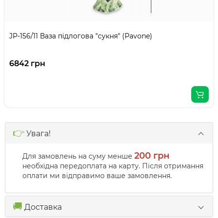
JP-156/11 Ваза підлогова "сукня" (Pavone)
6842 грн
👉
Увага!
200 грн
Для замовлень на суму менше
необхідна передоплата на карту. Після отримання
оплати ми відправимо ваше замовлення.
🚚
Доставка