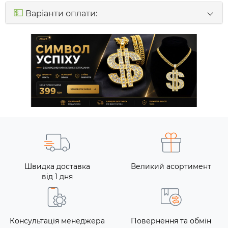
💵
Варіанти оплати:
Швидка доставка
Великий асортимент
від 1 дня
Консультація менеджера
Повернення та обмін