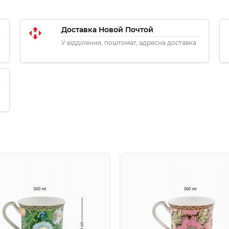
Доставка Новой Почтой
У відділення, поштомат, адресна доставка