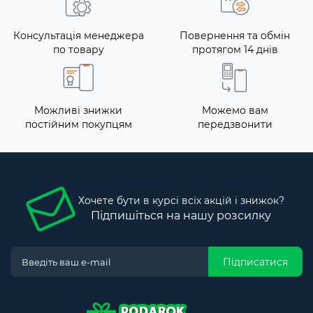
Консультація менеджера
Повернення та обмін
по товару
протягом 14 днів
Можливі знижки
Можемо вам
постійним покупцям
передзвонити
Хочете бути в курсі всіх акцій і знижок?
Підпишіться на нашу розсилку
Підписатися