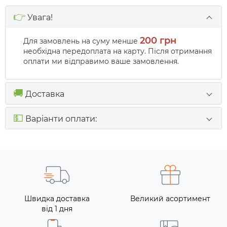
👉
Увага!
200 грн
Для замовлень на суму менше
необхідна передоплата на карту. Після отримання
оплати ми відправимо ваше замовлення.
🚚
Доставка
💵
Варіанти оплати:
Швидка доставка
Великий асортимент
від 1 дня