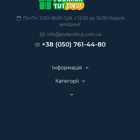
Пн-Пт: 11:00–18:00 Суб. з 12:00 до 16:00 Неділя
вихідний
info@podaroktut.com.ua
+38 (050) 761-44-80
Інформація
Категорії