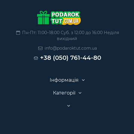
Пн-Пт: 11:00–18:00 Суб. з 12:00 до 16:00 Неділя
вихідний
info@podaroktut.com.ua
+38 (050) 761-44-80
Інформація
Категорії