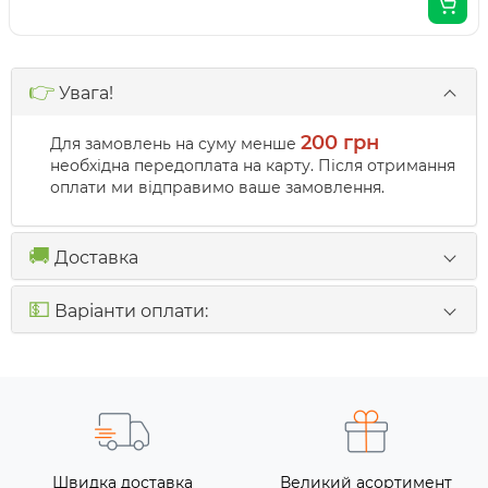
👉
Увага!
200 грн
Для замовлень на суму менше
необхідна передоплата на карту. Після отримання
оплати ми відправимо ваше замовлення.
🚚
Доставка
💵
Варіанти оплати:
Швидка доставка
Великий асортимент