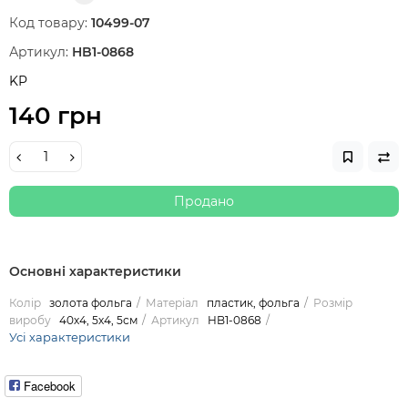
Код товару:
10499-07
Артикул:
HB1-0868
KP
140 грн
Продано
Основні характеристики
Колір
золота фольга
Матеріал
пластик, фольга
Розмір
виробу
40х4, 5х4, 5см
Артикул
HB1-0868
Усі характеристики
Facebook