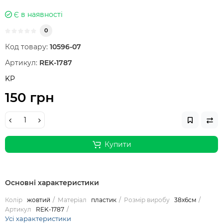
Є в наявності
0
Код товару:
10596-07
Артикул:
REK-1787
KP
150 грн
Купити
Основні характеристики
Колір
жовтий
Матеріал
пластик
Розмір виробу
38х6см
Артикул
REK-1787
Усі характеристики