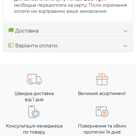
необхідна передоплата на карту. Після отримання
оплати ми відправимо ваше замовлення.
🚚
Доставка
💵
Варіанти оплати:
Швидка доставка
Великий асортимент
від 1 дня
Консультація менеджера
Повернення та обмін
по товару
протягом 14 днів