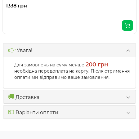
1338 грн
👉
Увага!
200 грн
Для замовлень на суму менше
необхідна передоплата на карту. Після отримання
оплати ми відправимо ваше замовлення.
🚚
Доставка
💵
Варіанти оплати: