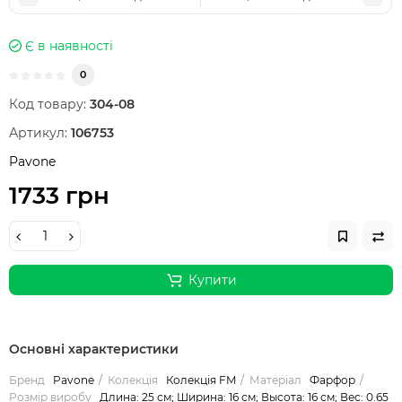
Є в наявності
0
Код товару:
304-08
Артикул:
106753
Pavone
1733 грн
Купити
Основні характеристики
Бренд
Pavone
Колекція
Колекція FM
Матеріал
Фарфор
Розмір виробу
Длина: 25 см; Ширина: 16 см; Высота: 16 см; Вес: 0.65