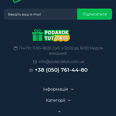
Підписатися
Пн-Пт: 11:00–18:00 Суб. з 12:00 до 16:00 Неділя
вихідний
info@podaroktut.com.ua
+38 (050) 761-44-80
Інформація
Категорії