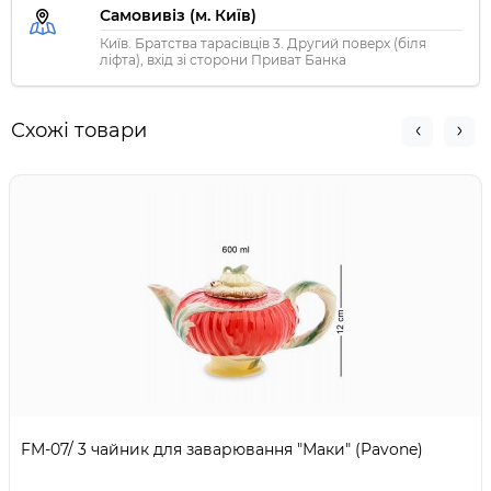
Самовивіз (м. Київ)
Київ. Братства тарасівців 3. Другий поверх (біля
ліфта), вхід зі сторони Приват Банка
Схожі товари
FM-07/ 3 чайник для заварювання "Маки" (Pavone)