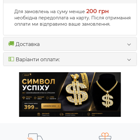
200 грн
Для замовлень на суму менше
необхідна передоплата на карту. Після отримання
оплати ми відправимо ваше замовлення.
🚚
Доставка
💵
Варіанти оплати: