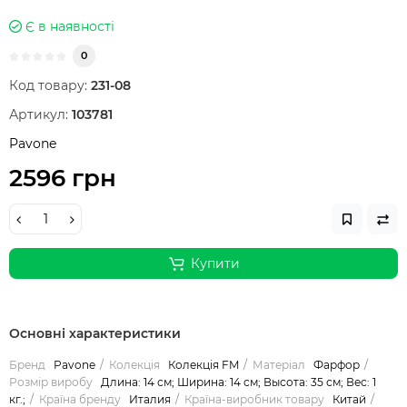
Є в наявності
0
Код товару:
231-08
Артикул:
103781
Pavone
2596 грн
Купити
Основні характеристики
Бренд
Pavone
Колекція
Колекція FM
Матеріал
Фарфор
Розмір виробу
Длина: 14 см; Ширина: 14 см; Высота: 35 см; Вес: 1
кг.;
Країна бренду
Италия
Країна-виробник товару
Китай