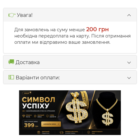
👉
Увага!
200 грн
Для замовлень на суму менше
необхідна передоплата на карту. Після отримання
оплати ми відправимо ваше замовлення.
🚚
Доставка
💵
Варіанти оплати: