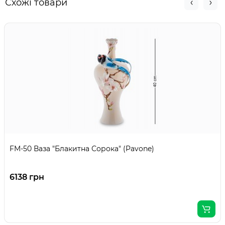
Схожі товари
FM-50 Ваза "Блакитна Сорока" (Pavone)
6138 грн