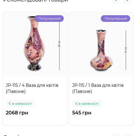
Популярний
Популярний
JP-115 / 4 Ваза для квітів
JP-115 / 1 Ваза для квітів
(Павоне)
(Павоне)
Є в наявності
Є в наявності
2068 грн
545 грн