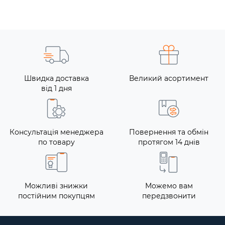
Швидка доставка
Великий асортимент
від 1 дня
Консультація менеджера
Повернення та обмін
по товару
протягом 14 днів
Можливі знижки
Можемо вам
постійним покупцям
передзвонити