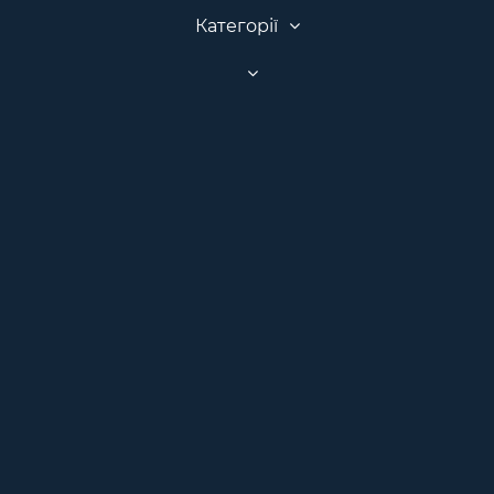
Категорії