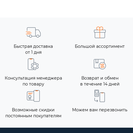
Быстрая доставка
Большой ассортимент
от 1 дня
Консультация менеджера
Возврат и обмен
по товару
в течение 14 дней
Возможные скидки
Можем вам перезвонить
постоянным покупателям