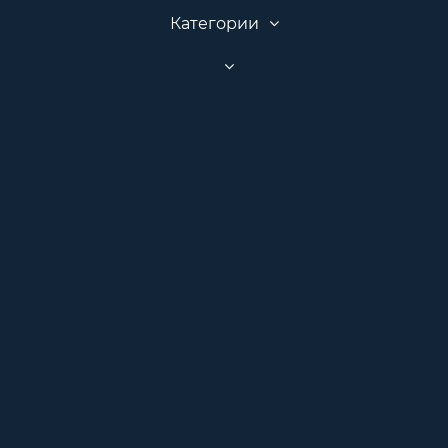
Категории