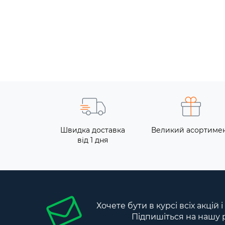
Швидка доставка
Великий асортиме
від 1 дня
Хочете бути в курсі всіх акцій 
Підпишіться на нашу 