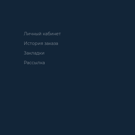
Личный кабинет
История заказа
Закладки
Рассылка