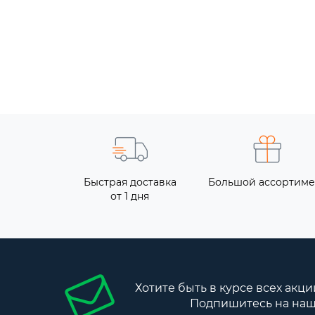
Быстрая доставка
Большой ассортиме
от 1 дня
Хотите быть в курсе всех акци
Подпишитесь на наш