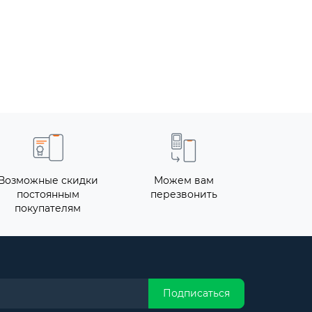
Возможные скидки
Можем вам
постоянным
перезвонить
покупателям
Подписаться