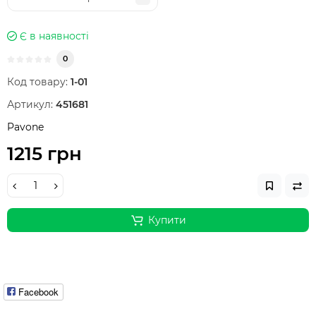
Є в наявності
0
Код товару:
1-01
Артикул:
451681
Pavone
1215 грн
Купити
Facebook