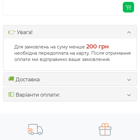
👉
Увага!
200 грн
Для замовлень на суму менше
необхідна передоплата на карту. Після отримання
оплати ми відправимо ваше замовлення.
🚚
Доставка
💵
Варіанти оплати: